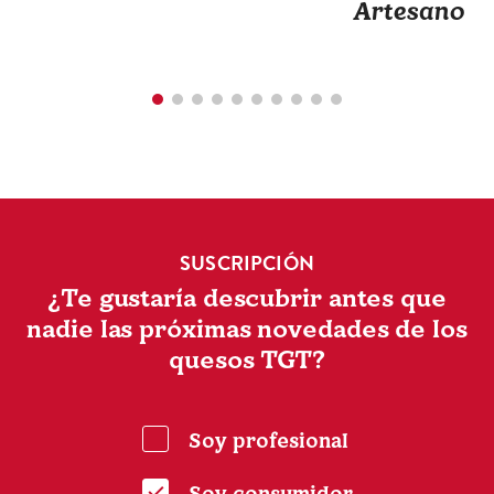
Artesano
SUSCRIPCIÓN
¿Te gustaría descubrir antes que
nadie las próximas novedades de los
quesos TGT?
Soy profesional