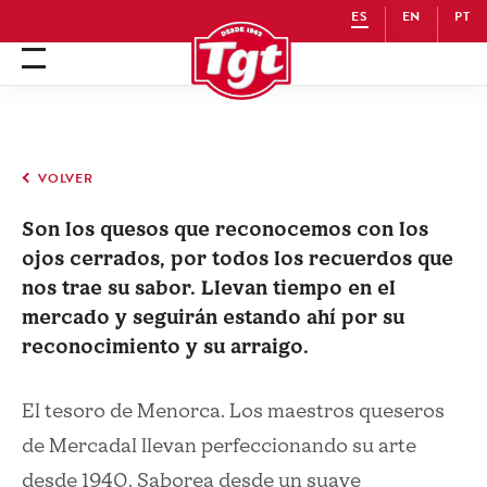
ES
EN
PT
hamburger menu
VOLVER
Son los quesos que reconocemos con los
ojos cerrados, por todos los recuerdos que
nos trae su sabor. Llevan tiempo en el
mercado y seguirán estando ahí por su
reconocimiento y su arraigo.
El tesoro de Menorca. Los maestros queseros
de Mercadal llevan perfeccionando su arte
desde 1940. Saborea desde un suave