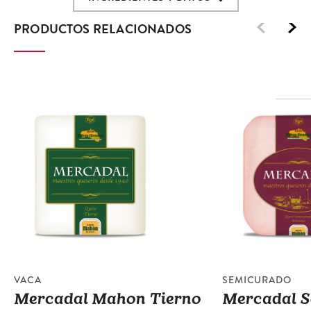
PRODUCTOS RELACIONADOS
VACA
SEMICURADO
Mercadal Mahon Tierno
Mercadal 