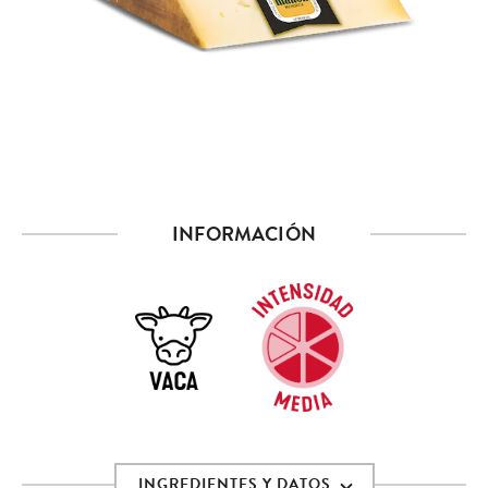
INFORMACIÓN
INGREDIENTES Y DATOS