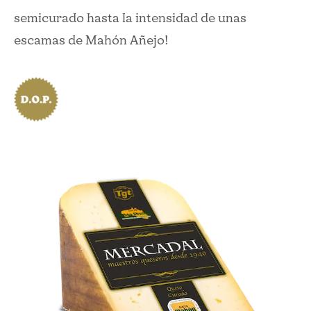
semicurado hasta la intensidad de unas
escamas de Mahón Añejo!